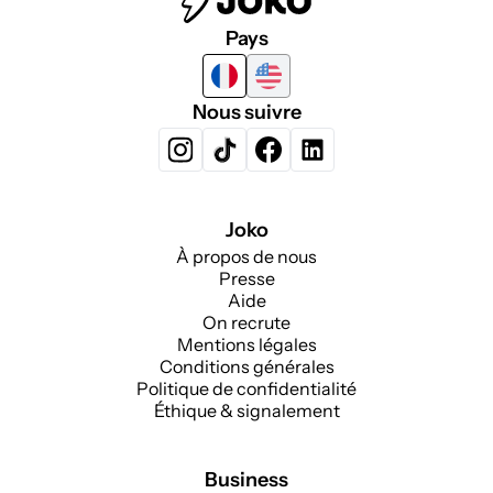
Pays
Nous suivre
Joko
À propos de nous
Presse
Aide
On recrute
Mentions légales
Conditions générales
Politique de confidentialité
Éthique & signalement
Business