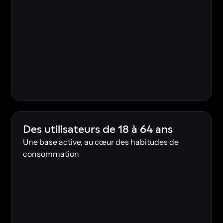
Des utilisateurs de 18 à 64 ans
Une base active, au cœur des habitudes de
consommation