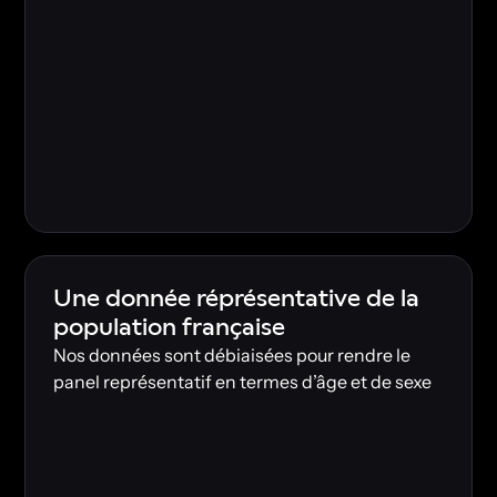
Une donnée réprésentative de la
population française
Nos données sont débiaisées pour rendre le
panel représentatif en termes d’âge et de sexe