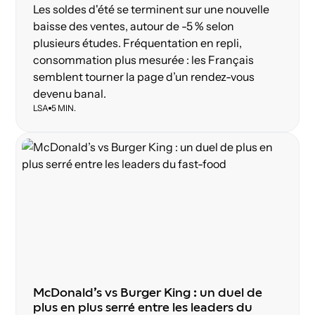
Les soldes d'été se terminent sur une nouvelle
baisse des ventes, autour de -5 % selon
plusieurs études. Fréquentation en repli,
consommation plus mesurée : les Français
semblent tourner la page d’un rendez-vous
devenu banal.
LSA
5 MIN.
McDonald’s vs Burger King : un duel de
plus en plus serré entre les leaders du