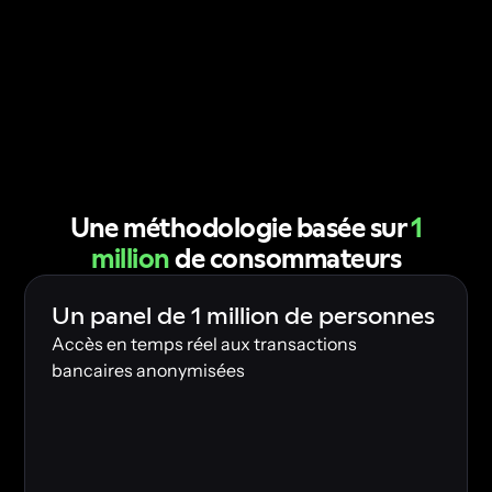
Une méthodologie basée sur
1
million
de consommateurs
Un panel de 1 million de personnes
Accès en temps réel aux transactions
bancaires anonymisées